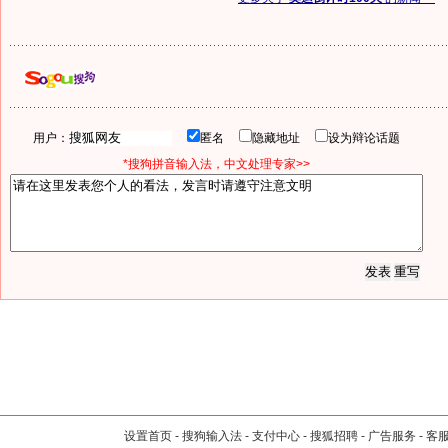
用户：
匿名
隐藏地址
设为辩论话题
*搜狗拼音输入法，中文处理专家>>
设置首页
-
搜狗输入法
-
支付中心
-
搜狐招聘
-
广告服务
-
客