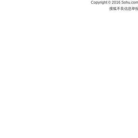
Copyright
©
2016 Sohu.com 
搜狐不良信息举