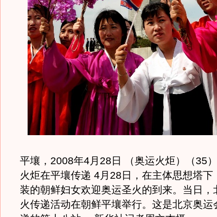
平壤，2008年4月28日 （奥运火炬）（35
火炬在平壤传递 4月28日，在主体思想塔
装的朝鲜妇女欢迎奥运圣火的到来。当日，
火传递活动在朝鲜平壤举行。这是北京奥运