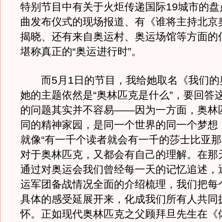
特别节目中有关于火炬传递国际19城市的盘
曲发布仪式的现场报道、有《谁将主持北京
揭晓、还有来自奥运村、奥运场馆等方面的
堪称真正的“奥运进行时”。
而5月1日的节目，我给她取名《我们的
她的主题依然是“奥林匹克是什么”，要回答
的问题其实并不容易——因为一方面，奥林
同的精神家园，是同一个世界的同一个梦想
就像“有一千个读者就会有一千的莎士比亚那
对于奥林匹克，又都会有自己的理解。在那
通过对奥运会我们曾经每一天的记忆追述，
运军团备战情况全面的介绍梳理，我们把每
具体的感受延展开来，化成我们所有人共同
怀。正如现代奥林匹克之父顾拜旦先生在《