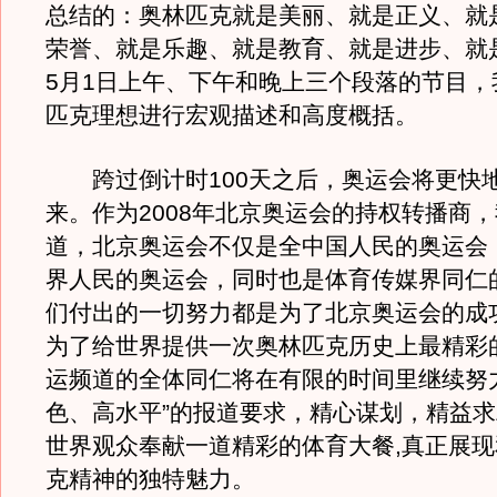
总结的：奥林匹克就是美丽、就是正义、就
荣誉、就是乐趣、就是教育、就是进步、就
5月1日上午、下午和晚上三个段落的节目，
匹克理想进行宏观描述和高度概括。
跨过倒计时100天之后，奥运会将更快
来。作为2008年北京奥运会的持权转播商
道，北京奥运会不仅是全中国人民的奥运会
界人民的奥运会，同时也是体育传媒界同仁
们付出的一切努力都是为了北京奥运会的成
为了给世界提供一次奥林匹克历史上最精彩
运频道的全体同仁将在有限的时间里继续努
色、高水平”的报道要求，精心谋划，精益
世界观众奉献一道精彩的体育大餐,真正展
克精神的独特魅力。