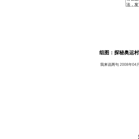
组图：探秘奥运村
我来说两句
2008年04