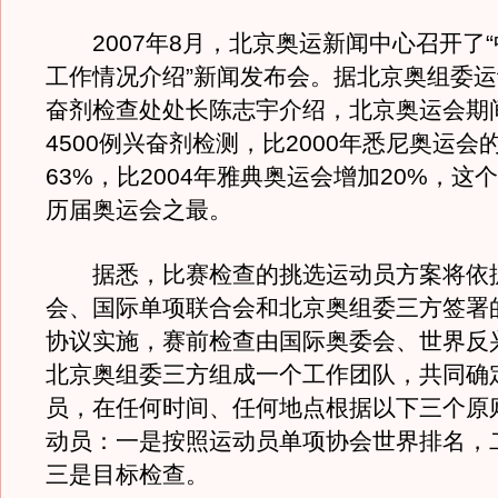
2007年8月，北京奥运新闻中心召开了“
工作情况介绍”新闻发布会。据北京奥组委
奋剂检查处处长陈志宇介绍，北京奥运会期
4500例兴奋剂检测，比2000年悉尼奥运会
63%，比2004年雅典奥运会增加20%，这
历届奥运会之最。
据悉，比赛检查的挑选运动员方案将依
会、国际单项联合会和北京奥组委三方签署
协议实施，赛前检查由国际奥委会、世界反
北京奥组委三方组成一个工作团队，共同确
员，在任何时间、任何地点根据以下三个原
动员：一是按照运动员单项协会世界排名，
三是目标检查。