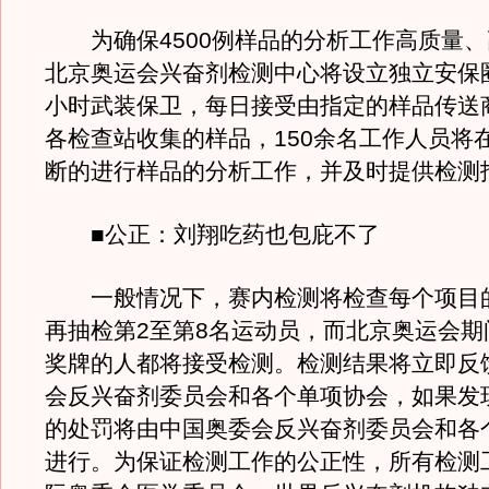
为确保4500例样品的分析工作高质量、
北京奥运会兴奋剂检测中心将设立独立安保圈
小时武装保卫，每日接受由指定的样品传送
各检查站收集的样品，150余名工作人员将在
断的进行样品的分析工作，并及时提供检测
■公正：刘翔吃药也包庇不了
一般情况下，赛内检测将检查每个项目
再抽检第2至第8名运动员，而北京奥运会期
奖牌的人都将接受检测。检测结果将立即反
会反兴奋剂委员会和各个单项协会，如果发
的处罚将由中国奥委会反兴奋剂委员会和各
进行。为保证检测工作的公正性，所有检测