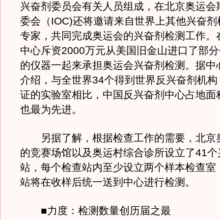
兴奋剂委员会有关人员组成，在北京奥运会
委会（IOC)还将邀请来自世界上其他兴奋
专家，共同完成奥运会的兴奋剂检测工作。
中心斥资2000万元从美国旧金山进口了部
的仪器一起来承担奥运会兴奋剂检测。据中
介绍，与全世界34个得到世界反兴奋剂机构
证的实验室相比，中国反兴奋剂中心占地面
也最为先进。
另据了解，根据检查工作的需要，北京
的竞赛场馆以及奥运村综合诊所设立了41个
站，每个检查站内至少设立两个样本检查室
站将在收样后统一送到中心进行检测。
■力度：检测数量创历届之最