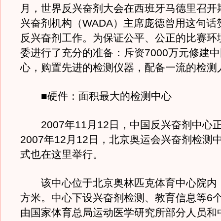
月，世界反兴奋剂大会在西班牙马德里召开
兴奋剂机构（WADA）主席庞德曾用这句话
反兴奋剂工作。为保证公平、公正的比赛环
委进行了充分的准备：斥资7000万元修建
心，购置先进的检测仪器，配备一流的检测
■硬件：面积最大的检测中心
2007年11月12日，中国反兴奋剂中心
2007年12月12日，北京奥运会兴奋剂检测
式也在这里举行。
该中心位于北京奥林匹克体育中心院内，面
方米。中心下设兴奋剂检测、教育信息等6
由国家体育总局运动医学研究所部分人员和