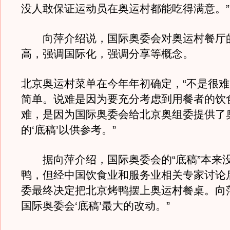
没人敢保证运动员在奥运村都能吃得满意。”
向萍介绍说，国际奥委会对奥运村餐厅
高，强调国际化，强调分享等概念。
北京奥运村菜单在今年年初确定，“不是很
简单。说难是因为要充分考虑到用餐者的饮
难，是因为国际奥委会给北京奥组委提供了
的‘底稿’以供参考。”
据向萍介绍，国际奥委会的“底稿”本来
鸭，但经中国饮食业和服务业相关专家讨论
委最终决定把北京烤鸭摆上奥运村餐桌。向
国际奥委会‘底稿’最大的改动。”