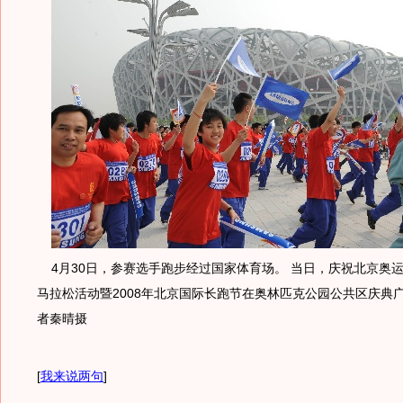
4月30日，参赛选手跑步经过国家体育场。 当日，庆祝北京奥运
马拉松活动暨2008年北京国际长跑节在奥林匹克公园公共区庆典
者秦晴摄
[
我来说两句
]