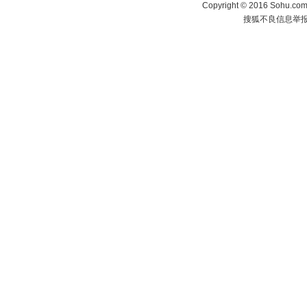
Copyright
©
2016 Sohu.com 
搜狐不良信息举