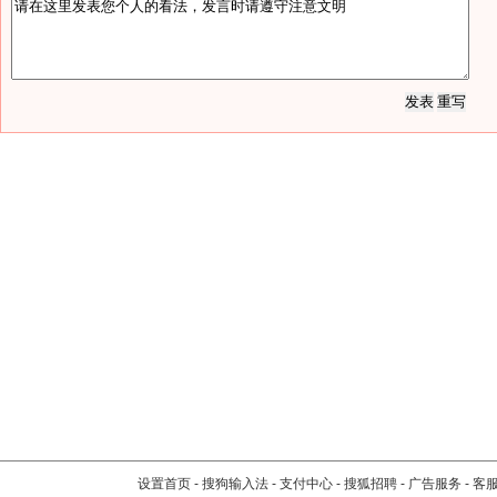
设置首页
-
搜狗输入法
-
支付中心
-
搜狐招聘
-
广告服务
-
客