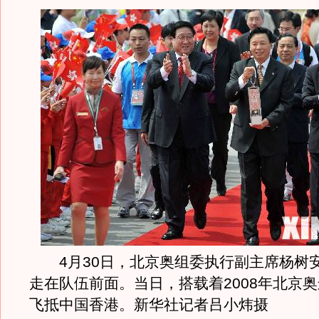
4月30日，北京奥组委执行副主席杨树
走在队伍前面。当日，搭载着2008年北京
飞抵中国香港。新华社记者吕小炜摄