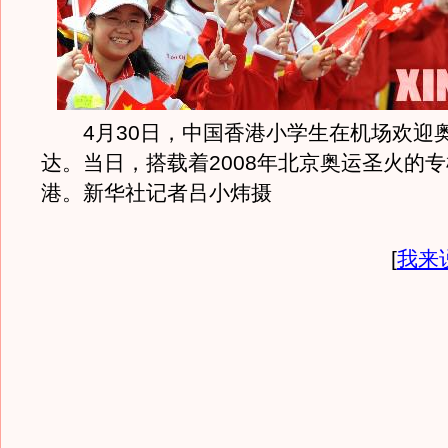
4月30日，中国香港小学生在机场欢迎
达。当日，搭载着2008年北京奥运圣火的
港。新华社记者吕小炜摄
[
我来