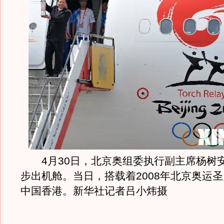
4月30日，北京奥组委执行副主席杨树
步出机舱。当日，搭载着2008年北京奥运
中国香港。新华社记者吕小炜摄