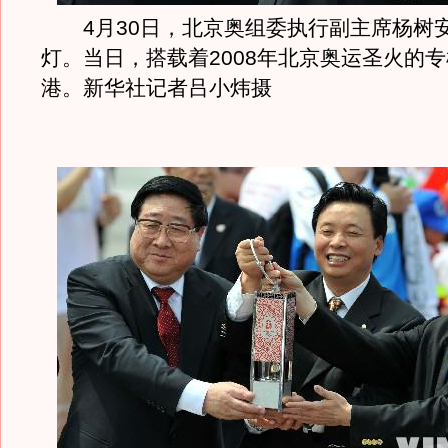
4月30日，北京奥组委执行副主席杨树
灯。当日，搭载着2008年北京奥运圣火的
港。新华社记者吕小炜摄