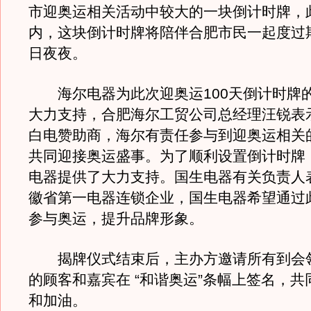
市迎奥运相关活动中较大的一块倒计时牌，此
内，这块倒计时牌将陪伴合肥市民一起度过
日夜夜。
海尔电器为此次迎奥运100天倒计时牌
大力支持，合肥海尔工贸公司总经理汪锐表
白电赞助商，海尔有责任参与到迎奥运相关
共同迎接奥运盛事。为了顺利设置倒计时牌
电器提供了大力支持。国生电器有关负责人
徽省第一电器连锁企业，国生电器希望通过
参与奥运，提升品牌形象。
揭牌仪式结束后，主办方邀请所有到会
的顾客和嘉宾在 “和谐奥运”条幅上签名，
和加油。