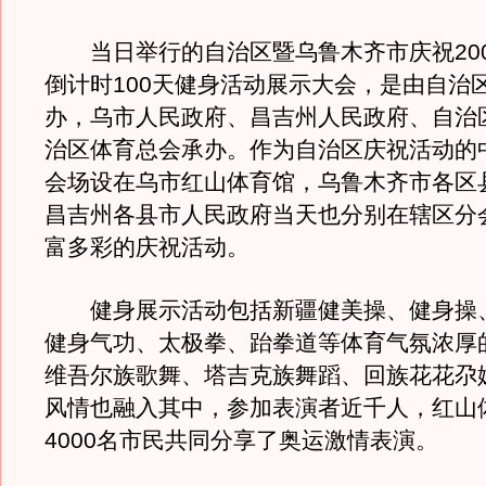
当日举行的自治区暨乌鲁木齐市庆祝200
倒计时100天健身活动展示大会，是由自治
办，乌市人民政府、昌吉州人民政府、自治
治区体育总会承办。作为自治区庆祝活动的
会场设在乌市红山体育馆，乌鲁木齐市各区
昌吉州各县市人民政府当天也分别在辖区分
富多彩的庆祝活动。
健身展示活动包括新疆健美操、健身操
健身气功、太极拳、跆拳道等体育气氛浓厚
维吾尔族歌舞、塔吉克族舞蹈、回族花花尕
风情也融入其中，参加表演者近千人，红山
4000名市民共同分享了奥运激情表演。