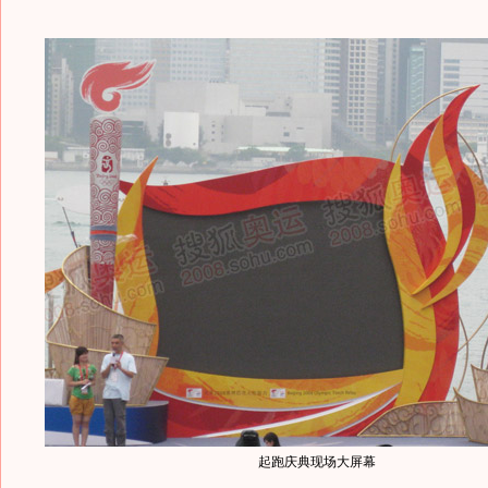
起跑庆典现场大屏幕