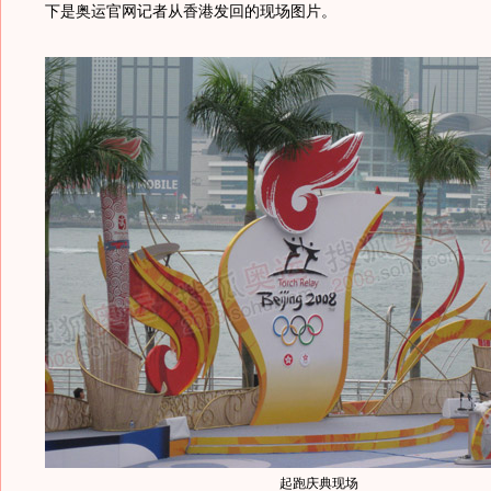
下是奥运官网记者从香港发回的现场图片。
起跑庆典现场