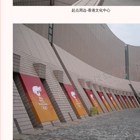
起点周边-香港文化中心