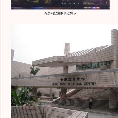
维多利亚港的奥运情节