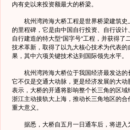
内有史以来投资额最大的桥梁。
杭州湾跨海大桥工程是世界桥梁建筑史
的里程碑，它是由中国自行投资、自行设计
自行建造的特大型“国字号”工程，并获得了
技术革新，取得了以九大核心技术为代表的
果，其中六项关键技术达到国际领先水平。
杭州湾跨海大桥位于我国经济最发达的
它不仅是交通大动脉，更是经济发展的大动
表示，大桥的开通将影响整个长三角的区域
浙江主动接轨大上海，推动长三角地区的合
重大意义。
据悉，大桥自五月一日通车后，将进入