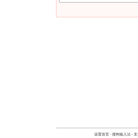
设置首页
-
搜狗输入法
-
支