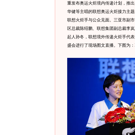
重发布奥运火炬境内传递计划，推出
华健等主唱的联想奥运火炬接力主题
联想火炬手与公众见面。三亚市副市
区总裁陈绍鹏、联想集团副总裁李岚
起人孙冬，联想境外传递火炬手代表
盛会进行了现场图文直播。下图为：