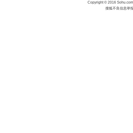
Copyright
©
2016 Sohu.com 
搜狐不良信息举