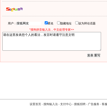
用户：
匿名
隐藏地址
设为辩论话题
*搜狗拼音输入法，中文处理专家>>
设置首页
-
搜狗输入法
-
支付中心
-
搜狐招聘
-
广告服务
-
客