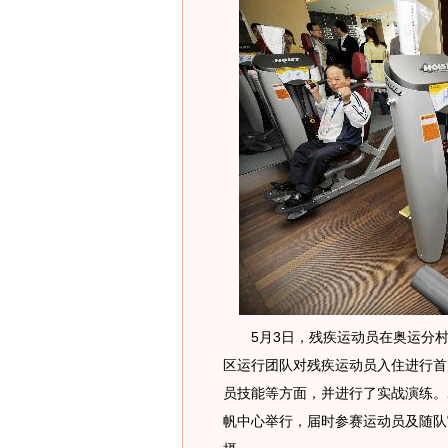
5月3日，残疾运动员在奥运分村
区运行团队对残疾运动员入住进行首
员技能等方面，并进行了实战演练。2
帆中心举行，届时参赛运动员及随队