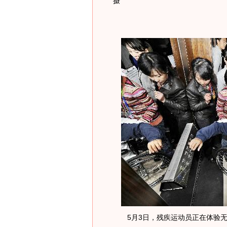
摄
5月3日，残疾运动员正在体验无