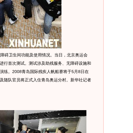
障碍卫生间功能及使用情况。当日，北京奥运会
进行首次测试。测试涉及助残服务、无障碍设施和
练。2008青岛国际残疾人帆船赛将于5月8日在
及随队官员将正式入住青岛奥运分村。新华社记者