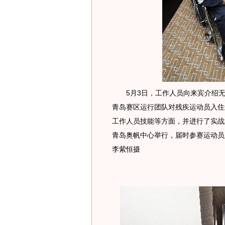
5月3日，工作人员向来宾介绍无
青岛赛区运行团队对残疾运动员入住
工作人员技能等方面，并进行了实战演
青岛奥帆中心举行，届时参赛运动员
李紫恒摄