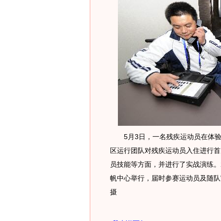
5月3日，一名残疾运动员在体验
区运行团队对残疾运动员入住进行首
员技能等方面，并进行了实战演练。2
帆中心举行，届时参赛运动员及随队
摄