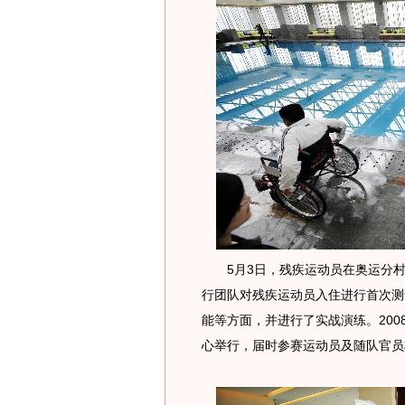
5月3日，残疾运动员在奥运分村
行团队对残疾运动员入住进行首次测
能等方面，并进行了实战演练。200
心举行，届时参赛运动员及随队官员