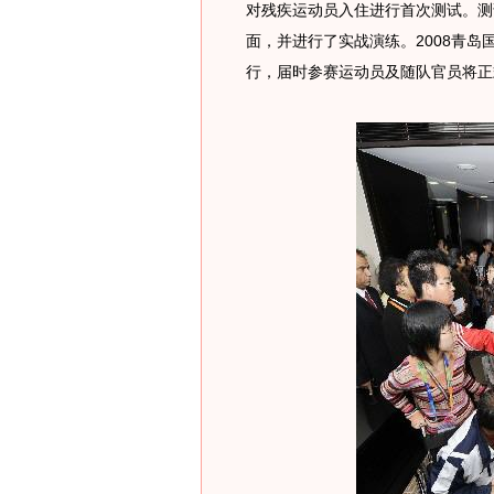
对残疾运动员入住进行首次测试。测
面，并进行了实战演练。2008青岛
行，届时参赛运动员及随队官员将正