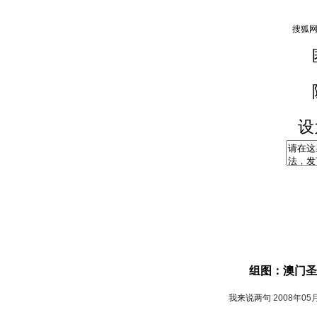
设
组图：澳门圣
我来说两句
2008年05