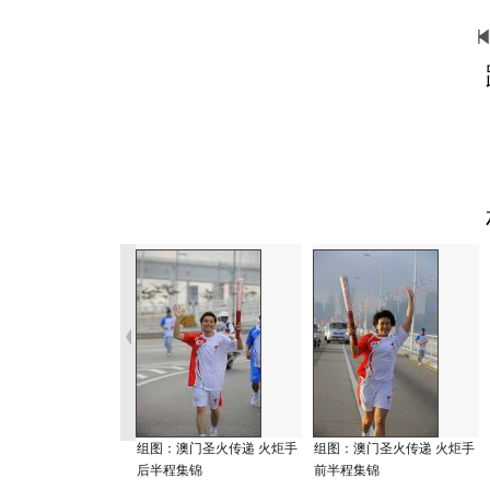
组图：澳门圣火传递 火炬手
组图：澳门圣火传递 火炬手
后半程集锦
前半程集锦