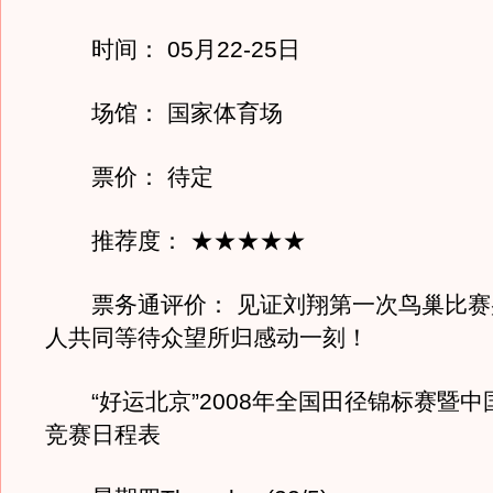
时间： 05月22-25日
场馆： 国家体育场
票价： 待定
推荐度： ★★★★★
票务通评价： 见证刘翔第一次鸟巢比赛
人共同等待众望所归感动一刻！
“好运北京”2008年全国田径锦标赛暨中
竞赛日程表