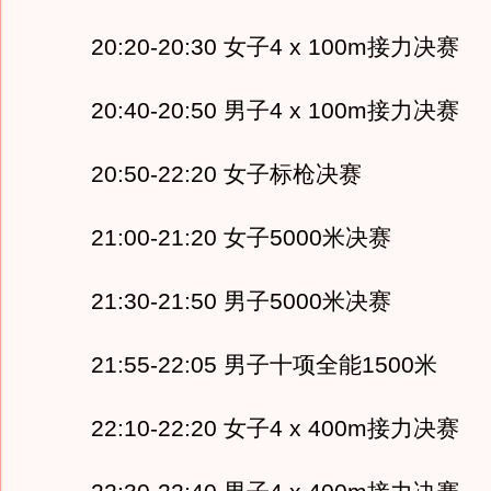
20:20-20:30 女子4 x 100m接力决赛
20:40-20:50 男子4 x 100m接力决赛
20:50-22:20 女子标枪决赛
21:00-21:20 女子5000米决赛
21:30-21:50 男子5000米决赛
21:55-22:05 男子十项全能1500米
22:10-22:20 女子4 x 400m接力决赛