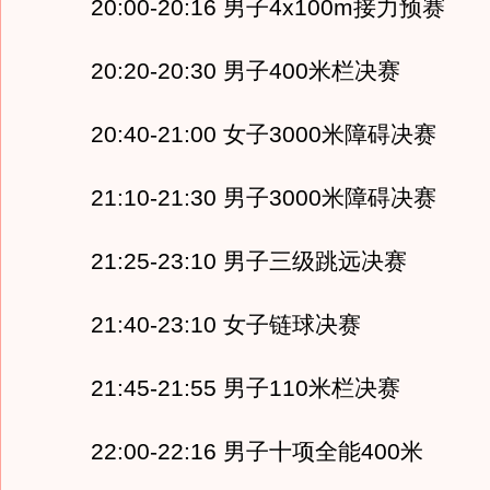
20:00-20:16 男子4x100m接力预赛
20:20-20:30 男子400米栏决赛
20:40-21:00 女子3000米障碍决赛
21:10-21:30 男子3000米障碍决赛
21:25-23:10 男子三级跳远决赛
21:40-23:10 女子链球决赛
21:45-21:55 男子110米栏决赛
22:00-22:16 男子十项全能400米