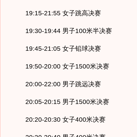
19:15-21:55 女子跳高决赛
19:30-19:44 男子100米半决赛
19:45-21:05 女子铅球决赛
19:50-20:00 女子1500米决赛
20:00-22:00 男子跳远决赛
20:05-20:15 男子1500米决赛
20:20-20:30 女子400米决赛