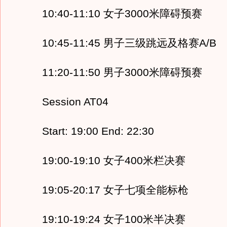
10:40-11:10 女子3000米障碍预赛
10:45-11:45 男子三级跳远及格赛A/B
11:20-11:50 男子3000米障碍预赛
Session AT04
Start: 19:00 End: 22:30
19:00-19:10 女子400米栏决赛
19:05-20:17 女子七项全能标枪
19:10-19:24 女子100米半决赛