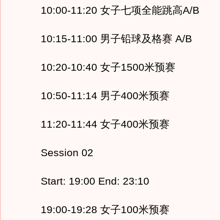
10:00-11:20 女子七项全能跳高A/B
10:15-11:00 男子铅球及格赛 A/B
10:20-10:40 女子1500米预赛
10:50-11:14 男子400米预赛
11:20-11:44 女子400米预赛
Session 02
Start: 19:00 End: 23:10
19:00-19:28 女子100米预赛