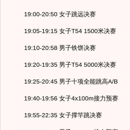
19:00-20:50 女子跳远决赛
19:05-19:15 女子T54 1500米决赛
19:10-20:58 男子铁饼决赛
19:20-19:35 男子T54 5000米决赛
19:25-20:45 男子十项全能跳高A/B
19:40-19:56 女子4x100m接力预赛
19:55-22:35 女子撑竿跳决赛