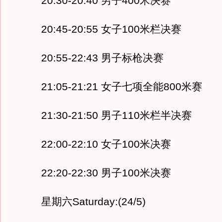
20:30-20:40 男子400米决赛
20:45-20:55 女子100米栏决赛
20:55-22:43 男子标枪决赛
21:05-21:21 女子七项全能800米赛
21:30-21:50 男子110米栏半决赛
22:00-22:10 女子100米决赛
22:20-22:30 男子100米决赛
星期六Saturday:(24/5)