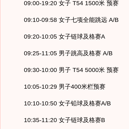
09:00-19:20 女子 T54 1500米 预赛
09:10-09:58 女子七项全能跳远 A/B
09:20-10:05 女子链球及格赛A
09:25-11:05 男子跳高及格赛 A/B
09:30-10:00 男子 T54 5000米 预赛
10:05-10:29 男子400米栏预赛
10:10-10:50 女子铅球及格赛A/B
10:35-11:20 女子链球及格赛B