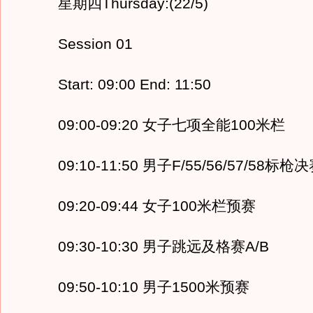
星期四Thursday:(22/5)
Session 01
Start: 09:00 End: 11:50
09:00-09:20 女子七项全能100米栏
09:10-11:50 男子F/55/56/57/58标枪
09:20-09:44 女子100米栏预赛
09:30-10:30 男子跳远及格赛A/B
09:50-10:10 男子1500米预赛