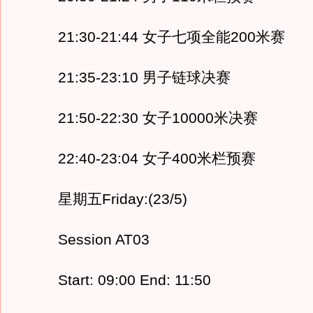
21:30-21:44 女子七项全能200米赛
21:35-23:10 男子链球决赛
21:50-22:30 女子10000米决赛
22:40-23:04 女子400米栏预赛
星期五Friday:(23/5)
Session AT03
Start: 09:00 End: 11:50