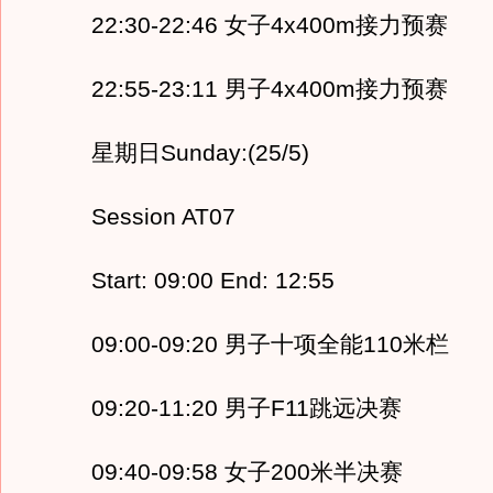
22:30-22:46 女子4x400m接力预赛
22:55-23:11 男子4x400m接力预赛
星期日Sunday:(25/5)
Session AT07
Start: 09:00 End: 12:55
09:00-09:20 男子十项全能110米栏
09:20-11:20 男子F11跳远决赛
09:40-09:58 女子200米半决赛