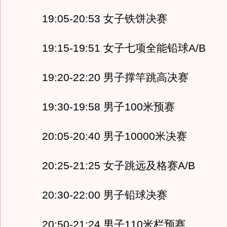
19:05-20:53 女子铁饼决赛
19:15-19:51 女子七项全能铅球A/B
19:20-22:20 男子撑竿跳高决赛
19:30-19:58 男子100米预赛
20:05-20:40 男子10000米决赛
20:25-21:25 女子跳远及格赛A/B
20:30-22:00 男子铅球决赛
20:50-21:24 男子110米栏预赛