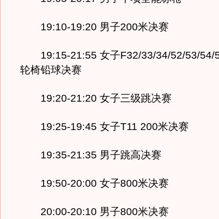
19:10-19:20 男子200米决赛
19:15-21:55 女子F32/33/34/52/53/54/5
轮椅铅球决赛
19:20-21:20 女子三级跳决赛
19:25-19:45 女子T11 200米决赛
19:35-21:35 男子跳高决赛
19:50-20:00 女子800米决赛
20:00-20:10 男子800米决赛