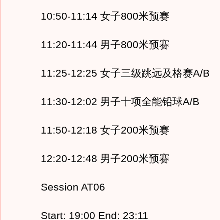
10:50-11:14 女子800米预赛
11:20-11:44 男子800米预赛
11:25-12:25 女子三级跳远及格赛A/B
11:30-12:02 男子十项全能铅球A/B
11:50-12:18 女子200米预赛
12:20-12:48 男子200米预赛
Session AT06
Start: 19:00 End: 23:11