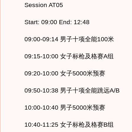
Session AT05
Start: 09:00 End: 12:48
09:00-09:14 男子十项全能100米
09:15-10:00 女子标枪及格赛A组
09:20-10:00 女子5000米预赛
09:50-10:38 男子十项全能跳远A/B
10:00-10:40 男子5000米预赛
10:40-11:25 女子标枪及格赛B组