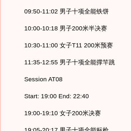
09:50-11:02 男子十项全能铁饼
10:00-10:18 男子200米半决赛
10:30-11:00 女子T11 200米预赛
11:35-12:55 男子十项全能撑竿跳
Session AT08
Start: 19:00 End: 22:40
19:00-19:10 女子200米决赛
19:05-20:17 男子十项全能标枪