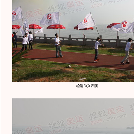
轮滑助兴表演