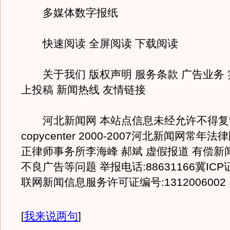
多媒体数字报纸
快速阅读 全屏阅读 下载阅读
关于我们 版权声明 服务条款 广告业务 
上投稿 新闻热线 友情链接
河北新闻网 本站点信息未经允许不得复
copycenter 2000-2007河北新闻网常
正律师事务所李海峰 郝斌 虚假报道 有偿新
不良广告等问题 举报电话:88631166冀ICP证
联网新闻信息服务许可证编号:1312006002
[
我来说两句
]