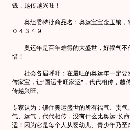
钱，越传越兴旺！
奥组委特批商品名：奥运宝宝金玉锁，
０４３４９
奥运年是百年难得的大盛世，好福气不
惜！
社会各届呼吁：在最旺的奥运年一定要
传家宝，让“国运带旺家运”，代代相传，越
传越兴旺。
专家认为：锁住奥运盛世的所有福气、贵气
气、运气，代代相传，没有什么比奥运“长命
适！因为它是每个人从婴幼儿、青少年乃至