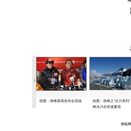
组图：珠峰新闻发布会现场
组图：珠峰之“冰川系列”
峰冰川在快速萎缩