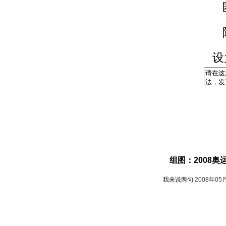
设
组图：2008
我来说两句
2008年05