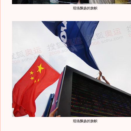
现场飘扬的旗帜
现场飘扬的旗帜