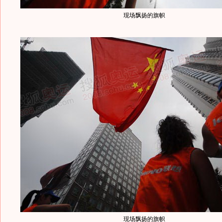
现场飘扬的旗帜
现场飘扬的旗帜