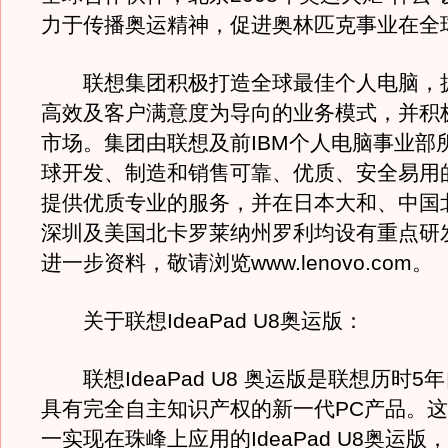
力于传播奥运精神，促进奥林匹克事业在全
联想集团积极打造全球最佳个人电脑，
高效及客户满意度为导向的业务模式，并积
市场。集团由联想及前IBM个人电脑事业部
球开发、制造和销售可靠、优质、安全易用
提供优质专业的服务，并在日本大和、中国
深圳及美国北卡罗莱纳州罗利均设有重点研
进一步资料，敬请浏览www.lenovo.com。
关于联想IdeaPad U8奥运版：
联想IdeaPad U8 奥运版是联想历时5
具有完全自主知识产权的新一代PC产品。
一实现在珠峰上应用的IdeaPad U8奥运版