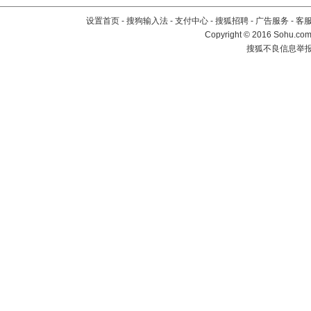
设置首页
-
搜狗输入法
-
支付中心
-
搜狐招聘
-
广告服务
-
客
Copyright
©
2016 Sohu.com 
搜狐不良信息举