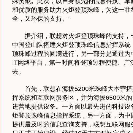
殊贡献。此次，以自身领先的信息科技、卓
和优质的服务助力火炬登顶珠峰，为这一壮
全，又环保的支持。”
据介绍，联想对火炬登顶珠峰的支持，
中国登山队搭建火炬登顶珠峰信息指挥系统
顶珠峰过程的圆满进行，另一部分是通过为
IT网络平台，第一时间将登顶过程便捷、广
去。
首先，联想在海拔5200米珠峰大本营搭
挥系统和互联网服务区，并为海拔6500米
进营地提供设备。一方面以最先进的科技设
炬登顶珠峰信息指挥系统，另一方面，为中
提供最及时的信息查询支持，联想互联网服务