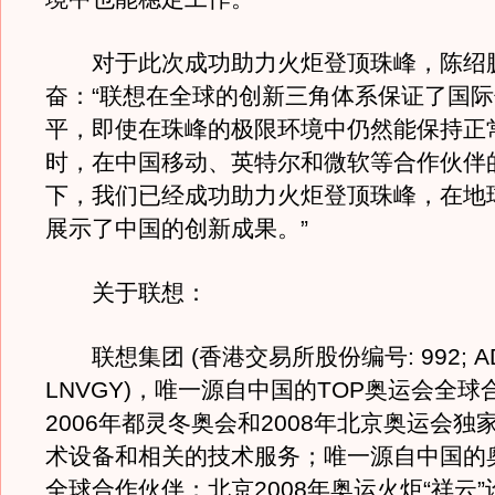
对于此次成功助力火炬登顶珠峰，陈绍
奋：“联想在全球的创新三角体系保证了国
平，即使在珠峰的极限环境中仍然能保持正
时，在中国移动、英特尔和微软等合作伙伴
下，我们已经成功助力火炬登顶珠峰，在地
展示了中国的创新成果。”
关于联想：
联想集团 (香港交易所股份编号: 992; AD
LNVGY)，唯一源自中国的TOP奥运会全
2006年都灵冬奥会和2008年北京奥运会独
术设备和相关的技术服务；唯一源自中国的
全球合作伙伴；北京2008年奥运火炬“祥云