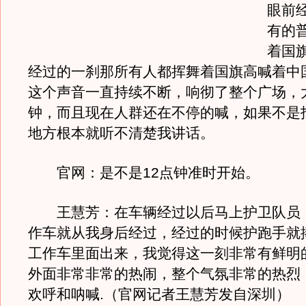
眼前
有的
着国
经过的一刹那所有人都挥舞着国旗高喊着中
这个声音一直持续不断，响彻了整个广场，
钟，而且现在人群还在不停的喊，如果不是
地方根本就听不清楚我讲话。
官网：是不是12点钟准时开始。
王慧芳：在车辆经过以后马上护卫队员
作车就从我身后经过，经过的时候护跑手就
工作车里面出来，我觉得这一刻非常有鲜明
外面非常非常的热闹，整个气氛非常的热烈
欢呼和呐喊.（官网记者王慧芳发自深圳）