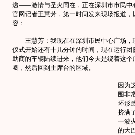
递——激情与圣火同在，正在深圳市市民中
官网记者王慧芳，第一时间发来现场报道，
容：
王慧芳：我现在在深圳市民中心广场，
仪式开始还有十几分钟的时间，现在运行团
助商的车辆陆续进来，他们今天是绕着这个
圈，然后回到主席台的区域。
因为
围非
环形
挤满
一波
的大