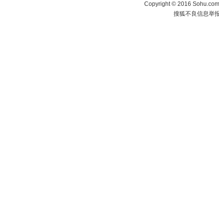
Copyright
©
2016 Sohu.com 
搜狐不良信息举