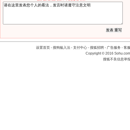
设置首页
-
搜狗输入法
-
支付中心
-
搜狐招聘
-
广告服务
-
客
Copyright
©
2016 Sohu.com 
搜狐不良信息举