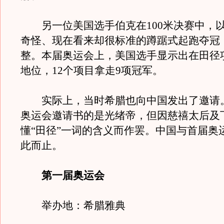
另一位美国选手伯克在100米决赛中，
奇怪、现在看来却很标准的蹲踞式起跑夺冠，
整。本届奥运会上，美国选手显示出在田径
地位，12个项目拿走9项冠军。
实际上，当时希腊也向中国发出了邀请
奥运会邀请书的是光绪帝，但因慈禧太后及
懂“田径”一词的含义而作罢。中国与首届奥
此而止。
第一届奥运会
举办地：希腊雅典