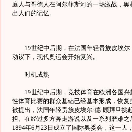
庭人与哥德人在阿尔菲斯河的一场激战，奥
出人们的记忆。
19世纪中后期，在法国年轻贵族皮埃尔·
动议下，现代奥运会开始复兴。
时机成熟
19世纪中后期，竞技体育在欧洲各国兴
性体育比赛的群众基础已经基本形成，恢复
被提出，法国年轻贵族皮埃尔·德·顾拜旦挑
担。在经过多方奔走游说以及一系列磨难之
1894年6月23日成立了国际奥委会，这一天