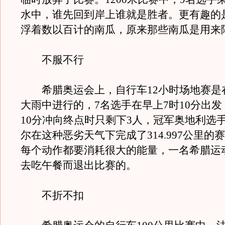
水中，谁先回到岸上谁就是胜者。更有趣的
浮着数以百计的南瓜，原来那些南瓜是用来
不服不行
希腊奥运会上，自行车12小时场地赛是
大雨中进行的，7名选手在早上7时10分出发
10分冲向终点时只剩下3人，冠军奥地利选手
尔在这种恶劣天气下完成了314.997公里的
每个动作都要消耗很大的能量，一名希腊运
去吃午餐而退出比赛的。
不折不扣