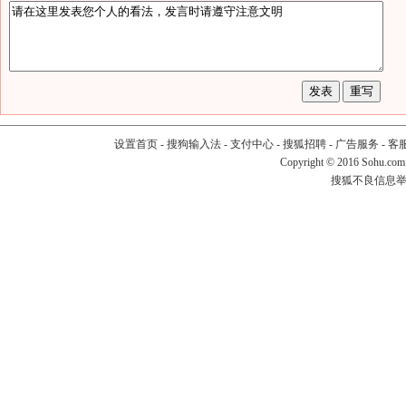
设置首页
-
搜狗输入法
-
支付中心
-
搜狐招聘
-
广告服务
-
客
Copyright
©
2016 Sohu.com
搜狐不良信息