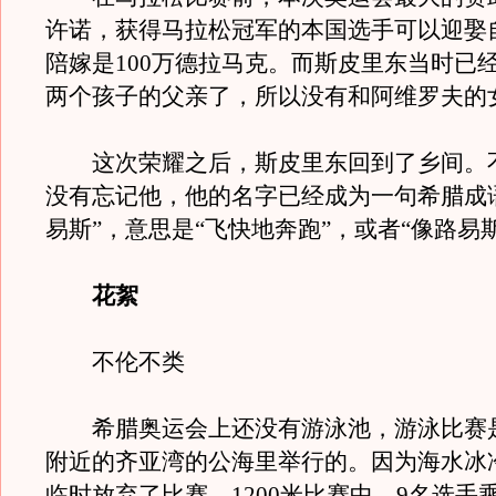
许诺，获得马拉松冠军的本国选手可以迎娶
陪嫁是100万德拉马克。而斯皮里东当时已
两个孩子的父亲了，所以没有和阿维罗夫的
这次荣耀之后，斯皮里东回到了乡间。
没有忘记他，他的名字已经成为一句希腊成
易斯”，意思是“飞快地奔跑”，或者“像路易
花絮
不伦不类
希腊奥运会上还没有游泳池，游泳比赛
附近的齐亚湾的公海里举行的。因为海水冰
临时放弃了比赛。1200米比赛中，9名选手