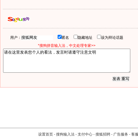
用户：
匿名
隐藏地址
设为辩论话题
*搜狗拼音输入法，中文处理专家>>
设置首页
-
搜狗输入法
-
支付中心
-
搜狐招聘
-
广告服务
-
客