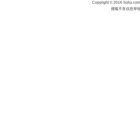
Copyright
©
2016 Sohu.com 
搜狐不良信息举