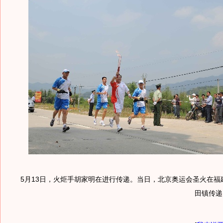
5月13日，火炬手胡家明在进行传递。当日，北京奥运会圣火在福
田镇传递