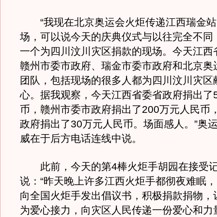
“我现在北京奥运会火炬传递江西瑞金站
场，可以说今天的庆典仪式与以往完全不同
一个为四川汶川灾区捐款的现场。今天江西
赣州市委市政府、瑞金市委市政府和北京奥
团队，包括现场的很多人都为四川汶川灾区
心。据我观察，今天江西省委省政府捐出了5
币，赣州市委市政府捐出了200万元人民币
政府捐出了30万元人民币。场面感人。”奥
威在于后方电话连线中说。
此前，今天的第4棒火炬手胡园在接受记
说：“昨天晚上许多江西火炬手都彻夜难眠
向全国火炬手发出倡议书，积极捐款捐物，
为爱心接力，向灾区人民传递一份爱心和