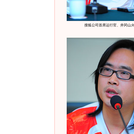
搜狐公司首席运行官、井冈山