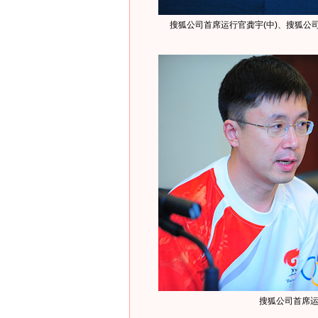
搜狐公司首席运行官龚宇(中)、搜狐公司
搜狐公司首席