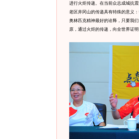
进行火炬传递。在当前众志成城抗震
老区井冈山的传递具有特殊的意义：
奥林匹克精神最好的诠释，只要我们
原，通过火炬的传递，向全世界证明