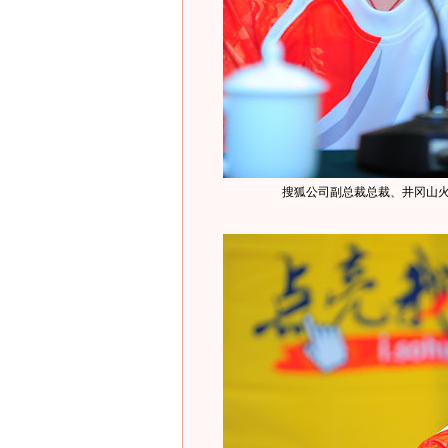
搜狐公司副总裁总裁、井冈山