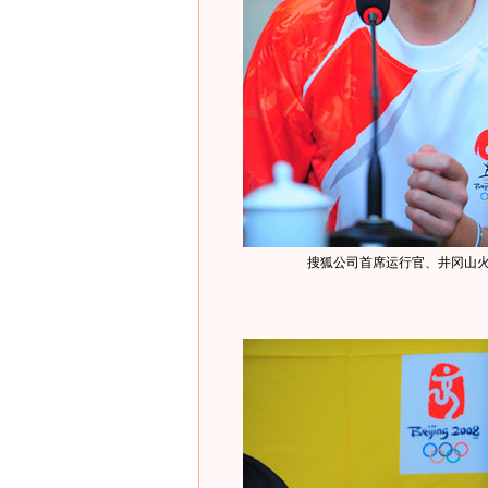
搜狐公司首席运行官、井冈山