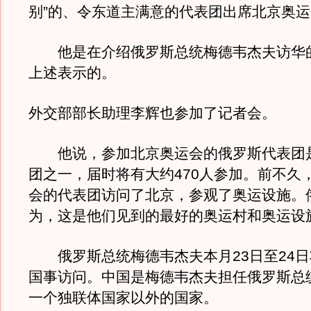
别”的、令东道主满意的代表团出席北京奥
他是在介绍俄罗斯总统梅德韦杰夫访华
上述表示的。
外交部部长助理李辉也参加了记者会。
他说，参加北京奥运会的俄罗斯代表团
团之一，届时将有大约470人参加。前不久
会的代表团访问了北京，参观了奥运设施。
为，这是他们见到的最好的奥运村和奥运设
俄罗斯总统梅德韦杰夫本月23日至24日
国事访问。中国是梅德韦杰夫担任俄罗斯总
一个独联体国家以外的国家。