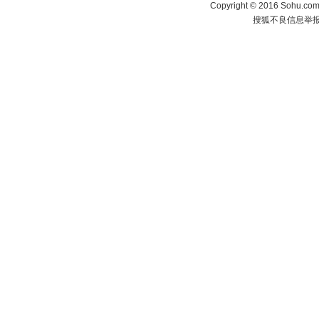
Copyright
©
2016 Sohu.com 
搜狐不良信息举