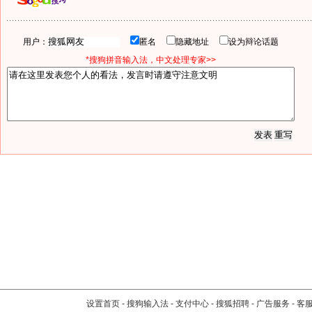
用户：
匿名
隐藏地址
设为辩论话题
*搜狗拼音输入法，中文处理专家>>
设置首页
-
搜狗输入法
-
支付中心
-
搜狐招聘
-
广告服务
-
客