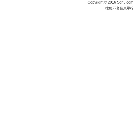
Copyright
©
2016 Sohu.com 
搜狐不良信息举