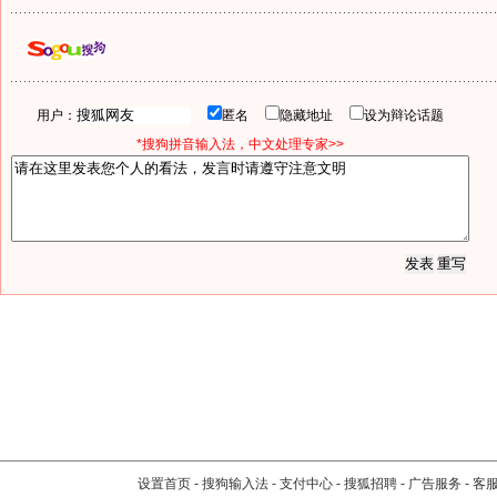
用户：
匿名
隐藏地址
设为辩论话题
*搜狗拼音输入法，中文处理专家>>
设置首页
-
搜狗输入法
-
支付中心
-
搜狐招聘
-
广告服务
-
客