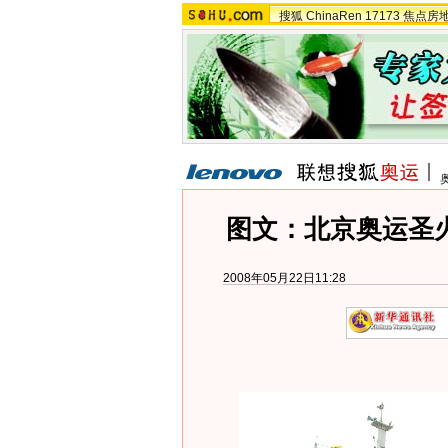
搜狐
ChinaRen
17173
焦点房
图文：北京奥运圣
2008年05月22日11:28