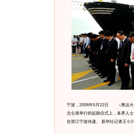
宁波，2008年5月22日 （奥运
北仑港举行的起跑仪式上，各界人士
在浙江宁波传递。 新华社记者王小