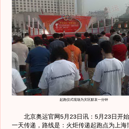
起跑仪式现场为灾区默哀一分钟
北京奥运官网5月23日讯：5月23日开
一天传递，路线是：火炬传递起跑点为上海