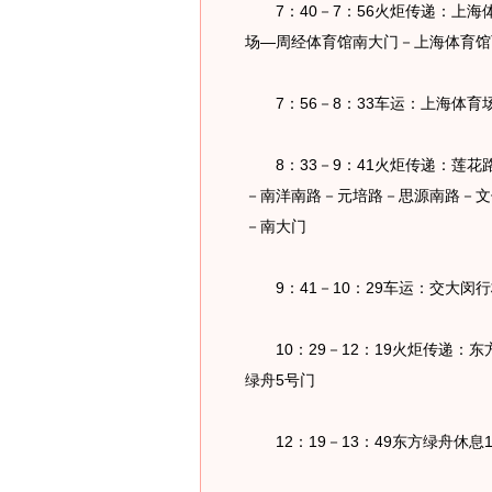
7：40－7：56火炬传递：上海
场―周经体育馆南大门－上海体育馆
7：56－8：33车运：上海体育
8：33－9：41火炬传递：莲花
－南洋南路－元培路－思源南路－文
－南大门
9：41－10：29车运：交大闵
10：29－12：19火炬传递：
绿舟5号门
12：19－13：49东方绿舟休息1