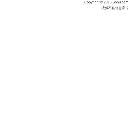
Copyright
©
2016 Sohu.com 
搜狐不良信息举