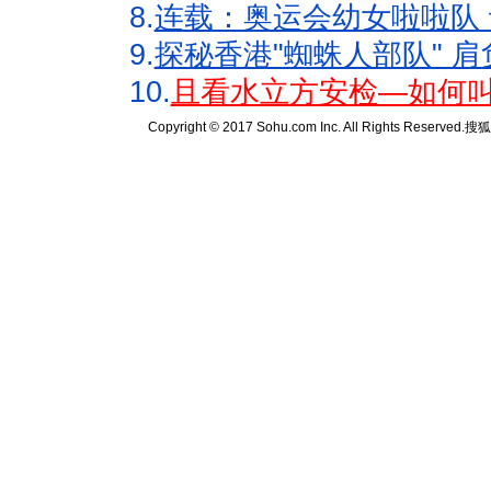
8.
连载：奥运会幼女啦啦队 
9.
探秘香港"蜘蛛人部队" 肩
10.
且看水立方安检—如何叫
Copyright © 2017 Sohu.com Inc. All Rights Reserved