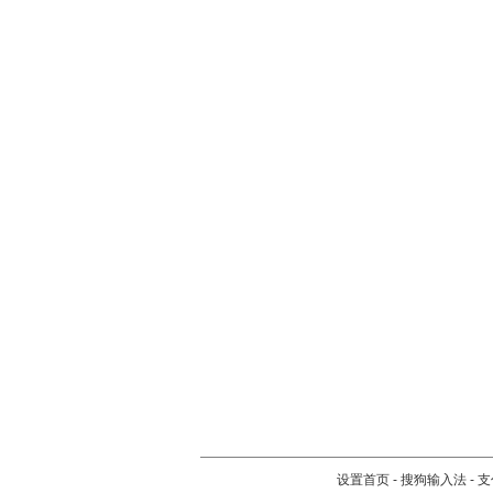
设置首页
-
搜狗输入法
-
支