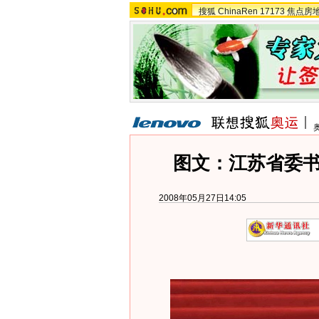
搜狐
ChinaRen
17173
焦点房
图文：江苏省委
2008年05月27日14:05