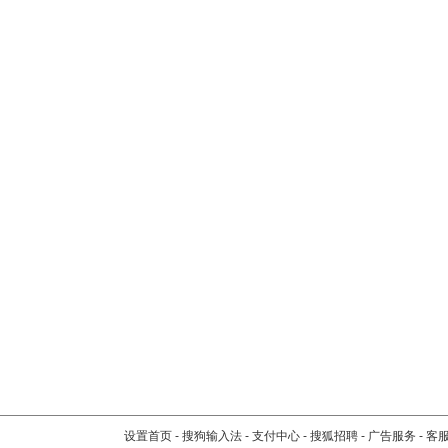
设置首页
-
搜狗输入法
-
支付中心
-
搜狐招聘
-
广告服务
-
客