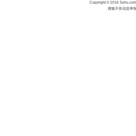
Copyright
©
2016 Sohu.com 
搜狐不良信息举