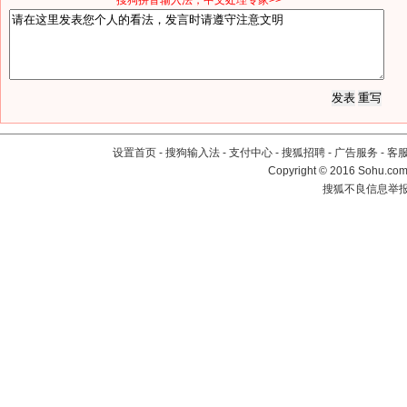
*搜狗拼音输入法，中文处理专家>>
设置首页
-
搜狗输入法
-
支付中心
-
搜狐招聘
-
广告服务
-
客
Copyright
©
2016 Sohu.com 
搜狐不良信息举