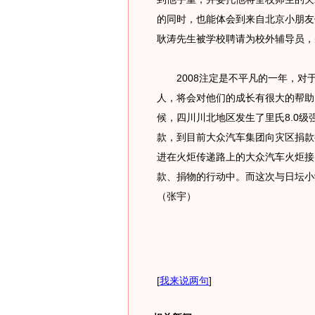
的同时，也能体会到来自北京小朋友
耿涛先生被学校聘请为校外辅导员，
2008注定是不平凡的一年，对于
人，将会对他们的成长有很大的帮助
候，四川川北地区发生了里氏8.0
款，到目前大众汽车集团向灾区捐款
进在火炬传递路上的大众汽车火炬接
款、捐物的行动中。而这次与日坛小
（张宇）
[
我来说两句
]