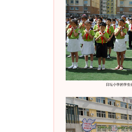
日坛小学的学生