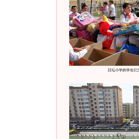
日坛小学的学生们