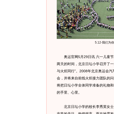
5.12-我们
奥运官网5月29日讯 六一儿童节
两天的时间，北京日坛小学召开了一
与火炬同行”。2008年北京奥运会
会，并将来自前线火炬接力团队的问
将把日坛小学全体同学准备的礼物和
的手里、心里。
北京日坛小学的校长李秀英女士介
非常的关注，热情很高。而在地震发