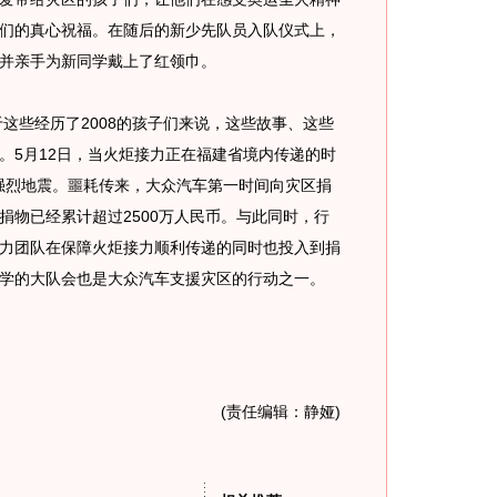
们的真心祝福。在随后的新少先队员入队仪式上，
并亲手为新同学戴上了红领巾。
这些经历了2008的孩子们来说，这些故事、这些
。5月12日，当火炬接力正在福建省境内传递的时
级强烈地震。噩耗传来，大众汽车第一时间向灾区捐
捐物已经累计超过2500万人民币。与此同时，行
力团队在保障火炬接力顺利传递的同时也投入到捐
学的大队会也是大众汽车支援灾区的行动之一。
(责任编辑：静娅)