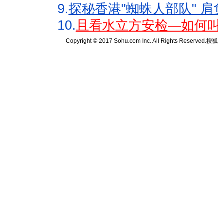
9.
探秘香港"蜘蛛人部队" 肩
10.
且看水立方安检—如何叫
Copyright © 2017 Sohu.com Inc. All Rights Reserved