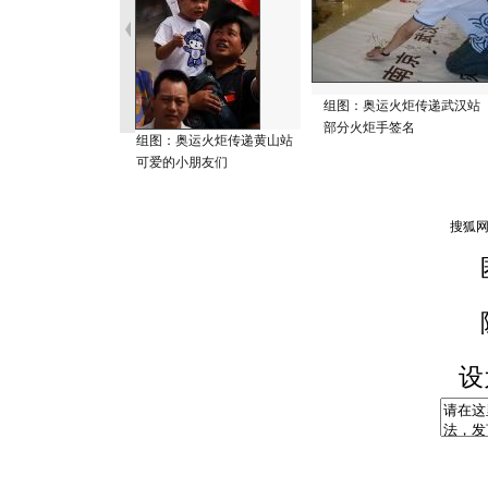
组图：奥运火炬传递武汉站
部分火炬手签名
组图：奥运火炬传递黄山站
可爱的小朋友们
设