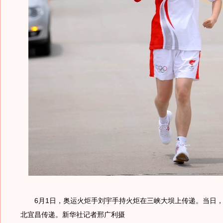
6月1日，奥运火炬手刘宇手持火炬在三峡大坝上传递。当日，
北宜昌传递。新华社记者邢广利摄