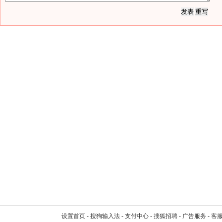
设置首页
-
搜狗输入法
-
支付中心
-
搜狐招聘
-
广告服务
-
客