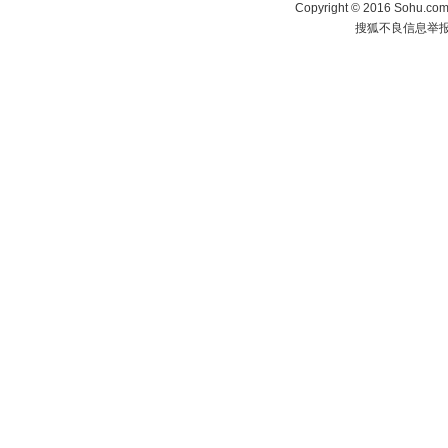
Copyright
©
2016 Sohu.com 
搜狐不良信息举