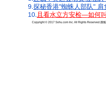
9.
探秘香港"蜘蛛人部队" 肩
10.
且看水立方安检—如何叫
Copyright © 2017 Sohu.com Inc. All Rights Reserved