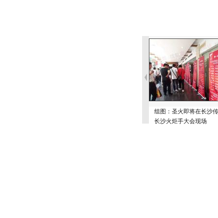
组图：圣火即将在长沙
长沙火炬手大会现场