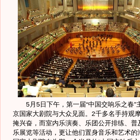
5月5日下午，第一届“中国交响乐之春”
京国家大剧院与大众见面。2千多名手持观
掩兴奋，而室内乐演奏、乐团公开排练、普
乐展览等活动，更让他们置身音乐和艺术的