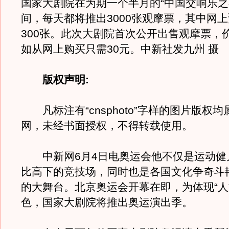
国家大剧院在为期一个半月的“中国交响乐之
间，每天都将推出3000张观摩票，其中网
300张。此次大剧院首次公开出售观摩票，价
如从网上购买只需30元。中新社发九州 摄
版权声明:
凡标注有“cnsphoto”字样的图片版权
网，未经书面授权，不得转载使用。
中新网6月4日电奥运会他不仅是运动健
比高下的竞技场，同时也是各国文化争奇斗
的大舞台。北京奥运会开幕在即，为体现“人
色，国家大剧院将推出奥运演出季。