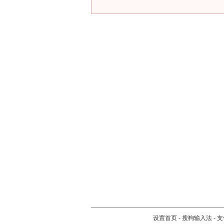
设置首页
-
搜狗输入法
-
支